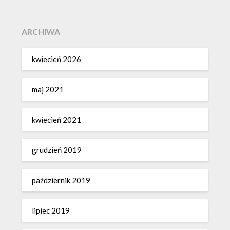
ARCHIWA
kwiecień 2026
maj 2021
kwiecień 2021
grudzień 2019
październik 2019
lipiec 2019