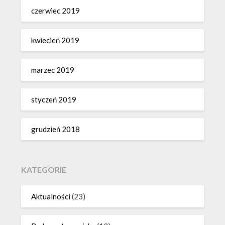
czerwiec 2019
kwiecień 2019
marzec 2019
styczeń 2019
grudzień 2018
KATEGORIE
Aktualności
(23)