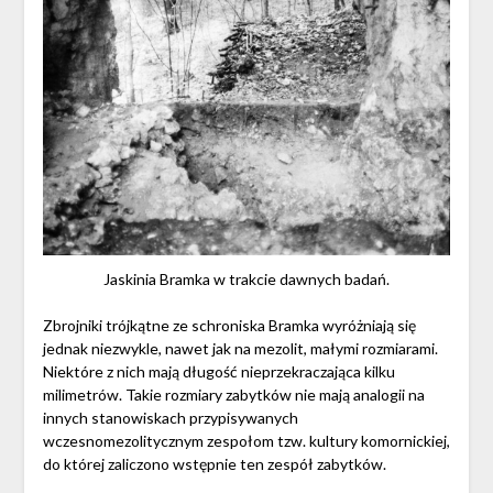
Jaskinia Bramka w trakcie dawnych badań.
Zbrojniki trójkątne ze schroniska Bramka wyróżniają się
jednak niezwykle, nawet jak na mezolit, małymi rozmiarami.
Niektóre z nich mają długość nieprzekraczająca kilku
milimetrów. Takie rozmiary zabytków nie mają analogii na
innych stanowiskach przypisywanych
wczesnomezolitycznym zespołom tzw. kultury komornickiej,
do której zaliczono wstępnie ten zespół zabytków.