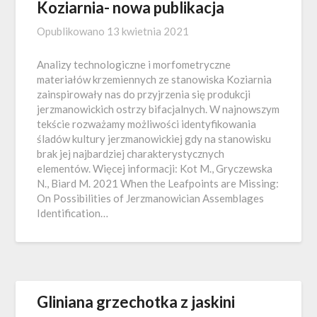
Koziarnia- nowa publikacja
Opublikowano
13 kwietnia 2021
Analizy technologiczne i morfometryczne
materiałów krzemiennych ze stanowiska Koziarnia
zainspirowały nas do przyjrzenia się produkcji
jerzmanowickich ostrzy bifacjalnych. W najnowszym
tekście rozważamy możliwości identyfikowania
śladów kultury jerzmanowickiej gdy na stanowisku
brak jej najbardziej charakterystycznych
elementów. Więcej informacji: Kot M., Gryczewska
N., Biard M. 2021 When the Leafpoints are Missing:
On Possibilities of Jerzmanowician Assemblages
Identification…
Gliniana grzechotka z jaskini