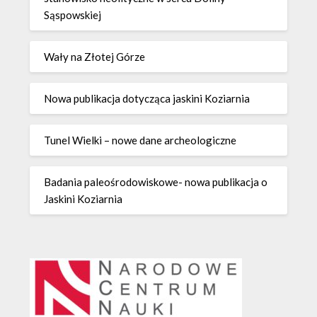
Sąspowskiej
Wały na Złotej Górze
Nowa publikacja dotycząca jaskini Koziarnia
Tunel Wielki – nowe dane archeologiczne
Badania paleośrodowiskowe- nowa publikacja o
Jaskini Koziarnia