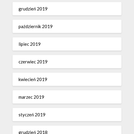
grudzień 2019
październik 2019
lipiec 2019
czerwiec 2019
kwiecień 2019
marzec 2019
styczeń 2019
grudzień 2018